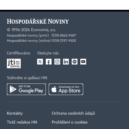
©
1996-2026
Economia, a.s.
Hospodářské noviny (print) ISSN 0862-9587
Hospodářské noviny (online) ISSN 2787-950X
Certifikováno
Sledujte nás
Stáhněte si aplikaci HN
Kontakty
Ochrana osobních údajů
Tiráž redakce HN
Prohlášení o cookies