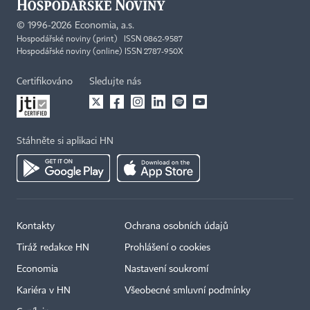
©
1996-2026
Economia, a.s.
Hospodářské noviny (print) ISSN 0862-9587
Hospodářské noviny (online) ISSN 2787-950X
Certifikováno
Sledujte nás
Stáhněte si aplikaci HN
Kontakty
Ochrana osobních údajů
Tiráž redakce HN
Prohlášení o cookies
Economia
Nastavení soukromí
Kariéra v HN
Všeobecné smluvní podmínky