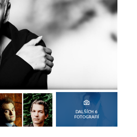
DALŠÍCH 6
FOTOGRAFIÍ