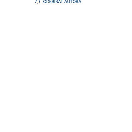
ODEBÍRAT AUTORA