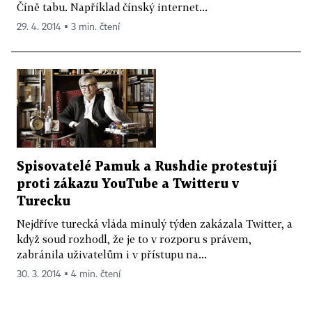
Číně tabu. Například čínský internet...
29. 4. 2014 ▪ 3 min. čtení
Spisovatelé Pamuk a Rushdie protestují
proti zákazu YouTube a Twitteru v
Turecku
Nejdříve turecká vláda minulý týden zakázala Twitter, a
když soud rozhodl, že je to v rozporu s právem,
zabránila uživatelům i v přístupu na...
30. 3. 2014 ▪ 4 min. čtení