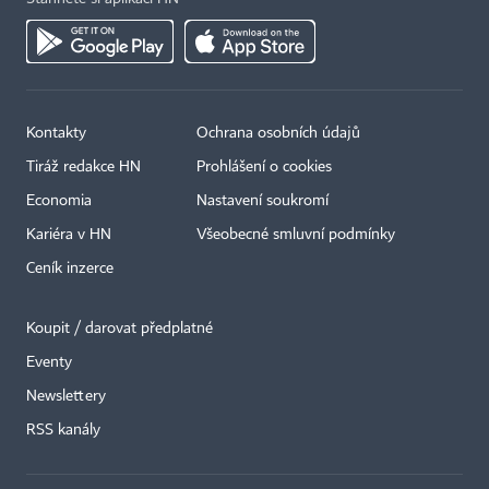
Kontakty
Ochrana osobních údajů
Tiráž redakce HN
Prohlášení o cookies
Economia
Nastavení soukromí
Kariéra v HN
Všeobecné smluvní podmínky
Ceník inzerce
Koupit / darovat předplatné
Eventy
×
Newslettery
RSS kanály