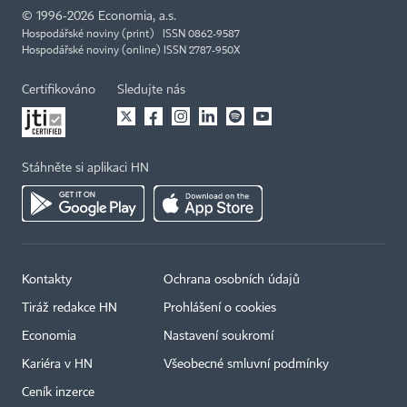
©
1996-2026
Economia, a.s.
Hospodářské noviny (print) ISSN 0862-9587
Hospodářské noviny (online) ISSN 2787-950X
Certifikováno
Sledujte nás
Stáhněte si aplikaci HN
Kontakty
Ochrana osobních údajů
Tiráž redakce HN
Prohlášení o cookies
Economia
Nastavení soukromí
Kariéra v HN
Všeobecné smluvní podmínky
Ceník inzerce