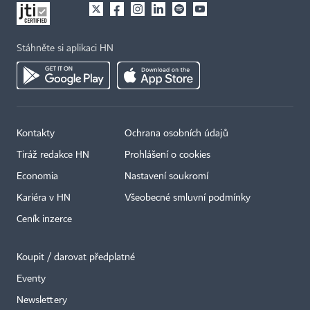
Stáhněte si aplikaci HN
Kontakty
Ochrana osobních údajů
Tiráž redakce HN
Prohlášení o cookies
Economia
Nastavení soukromí
Kariéra v HN
Všeobecné smluvní podmínky
Ceník inzerce
Koupit / darovat předplatné
Eventy
×
Newslettery