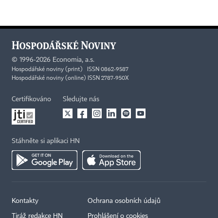
©
1996-2026
Economia, a.s.
Hospodářské noviny (print) ISSN 0862-9587
Hospodářské noviny (online) ISSN 2787-950X
Certifikováno
Sledujte nás
Stáhněte si aplikaci HN
Kontakty
Ochrana osobních údajů
Tiráž redakce HN
Prohlášení o cookies