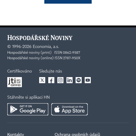
©
1996-2026
Economia, a.s.
Hospodářské noviny (print) ISSN 0862-9587
Hospodářské noviny (online) ISSN 2787-950X
Certifikováno
Sledujte nás
Stáhněte si aplikaci HN
Kontakty
Ochrana osobních údajů