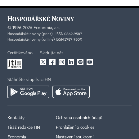
©
1996-2026
Economia, a.s.
Hospodářské noviny (print) ISSN 0862-9587
Hospodářské noviny (online) ISSN 2787-950X
Certifikováno
Sledujte nás
Stáhněte si aplikaci HN
Kontakty
Ochrana osobních údajů
Tiráž redakce HN
Prohlášení o cookies
Economia
Nastavení soukromí