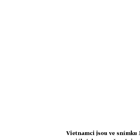
Vietnamci jsou ve snímku M