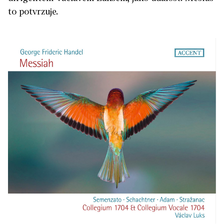
to potvrzuje.