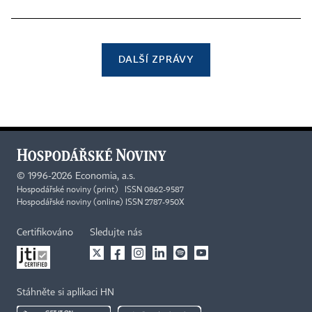
DALŠÍ ZPRÁVY
©
1996-2026
Economia, a.s.
Hospodářské noviny (print) ISSN 0862-9587
Hospodářské noviny (online) ISSN 2787-950X
Certifikováno
Sledujte nás
Stáhněte si aplikaci HN