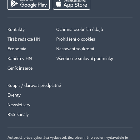
Kontakty
Ochrana osobních údajů
Tiráž redakce HN
Prohlášení o cookies
Economia
Nastavení soukromí
Kariéra v HN
Všeobecné smluvní podmínky
Ceník inzerce
Koupit / darovat předplatné
Eventy
×
Newslettery
RSS kanály
Autorská práva vykonává vydavatel. Bez písemného svolení vydavatele je