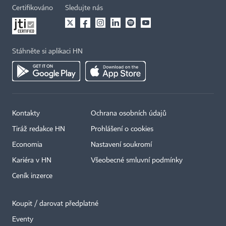
Certifikováno
Sledujte nás
Stáhněte si aplikaci HN
Kontakty
Ochrana osobních údajů
Tiráž redakce HN
Prohlášení o cookies
Economia
Nastavení soukromí
Kariéra v HN
Všeobecné smluvní podmínky
Ceník inzerce
Koupit / darovat předplatné
Eventy
×