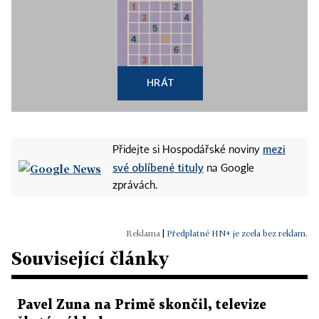
HRÁT
mezi
Přidejte si Hospodářské noviny
své oblíbené tituly
na Google
zprávách.
|
Předplatné HN+ je zcela bez reklam.
Související články
Pavel Zuna na Primě skončil, televize