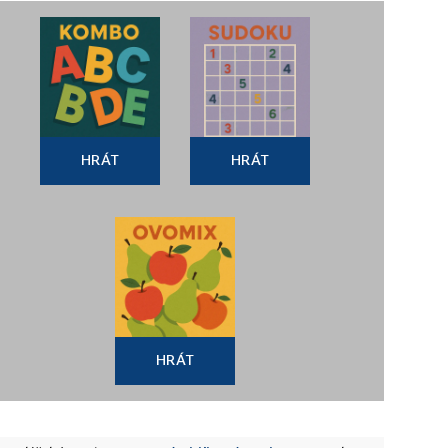
HRÁT
HRÁT
HRÁT