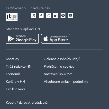
Certifikováno
Sledujte nás
Stáhněte si aplikaci HN
Kontakty
Ochrana osobních údajů
Tiráž redakce HN
Prohlášení o cookies
Economia
Nastavení soukromí
Kariéra v HN
Všeobecné smluvní podmínky
Ceník inzerce
Koupit / darovat předplatné