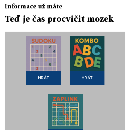
Informace už máte
Teď je čas procvičit mozek
HRÁT
HRÁT