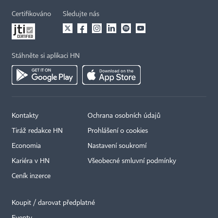
Certifikováno
Sledujte nás
Stáhněte si aplikaci HN
Kontakty
Ochrana osobních údajů
Tiráž redakce HN
Prohlášení o cookies
Economia
Nastavení soukromí
Kariéra v HN
Všeobecné smluvní podmínky
Ceník inzerce
Koupit / darovat předplatné
Eventy