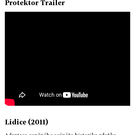
Protektor Trailer
Lidice (2011)