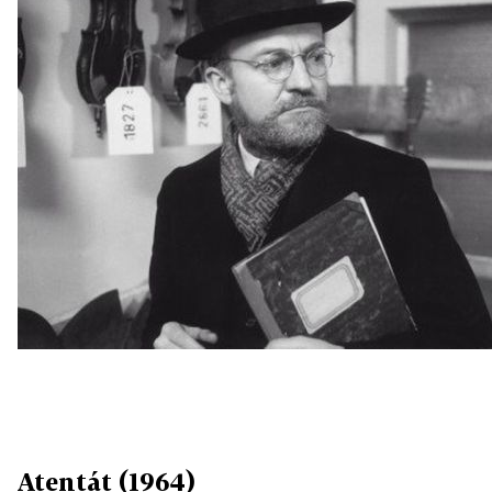
Atentát (1964)