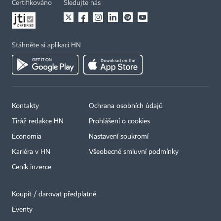
Certifikováno
Sledujte nás
Stáhněte si aplikaci HN
Kontakty
Ochrana osobních údajů
Tiráž redakce HN
Prohlášení o cookies
Economia
Nastavení soukromí
Kariéra v HN
Všeobecné smluvní podmínky
Ceník inzerce
Koupit / darovat předplatné
Eventy
×