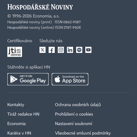
©
1996-2026
Economia, a.s.
Hospodářské noviny (print) ISSN 0862-9587
Hospodářské noviny (online) ISSN 2787-950X
Certifikováno
Sledujte nás
Stáhněte si aplikaci HN
Kontakty
Ochrana osobních údajů
Tiráž redakce HN
Prohlášení o cookies
Economia
Nastavení soukromí
Kariéra v HN
Všeobecné smluvní podmínky