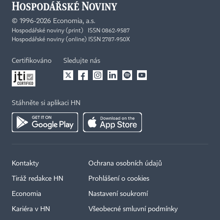
©
1996-2026
Economia, a.s.
Hospodářské noviny (print) ISSN 0862-9587
Hospodářské noviny (online) ISSN 2787-950X
Certifikováno
Sledujte nás
Stáhněte si aplikaci HN
Kontakty
Ochrana osobních údajů
Tiráž redakce HN
Prohlášení o cookies
Economia
Nastavení soukromí
Kariéra v HN
Všeobecné smluvní podmínky