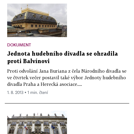
DOKUMENT
Jednota hudebního divadla se ohradila
proti Balvínovi
Proti odvolání Jana Buriana z čela Národního divadla se
ve čtvrtek večer postavil také výbor Jednoty hudebního
divadla Praha a Herecká asociace....
1. 8. 2013 ▪ 1 min. čtení