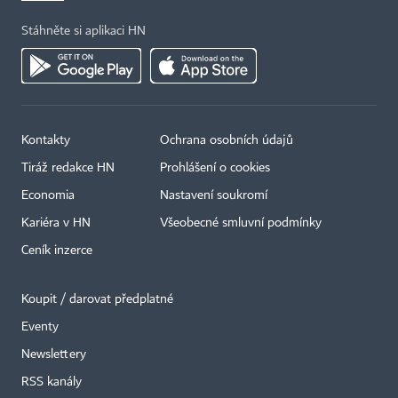
Stáhněte si aplikaci HN
Kontakty
Ochrana osobních údajů
Tiráž redakce HN
Prohlášení o cookies
Economia
Nastavení soukromí
Kariéra v HN
Všeobecné smluvní podmínky
Ceník inzerce
Koupit / darovat předplatné
Eventy
×
Newslettery
RSS kanály