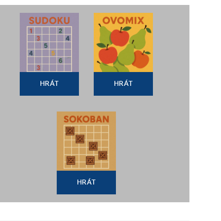
HRÁT
HRÁT
HRÁT