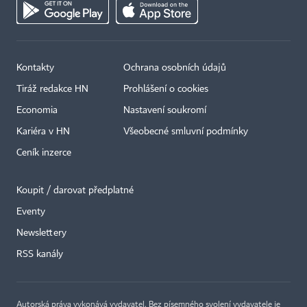
Kontakty
Ochrana osobních údajů
Tiráž redakce HN
Prohlášení o cookies
Economia
Nastavení soukromí
Kariéra v HN
Všeobecné smluvní podmínky
Ceník inzerce
Koupit / darovat předplatné
Eventy
×
Newslettery
RSS kanály
Autorská práva vykonává vydavatel. Bez písemného svolení vydavatele je