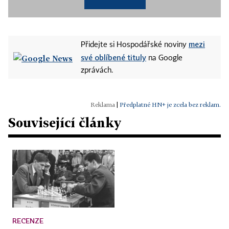
mezi
Přidejte si Hospodářské noviny
své oblíbené tituly
na Google
zprávách.
|
Předplatné HN+ je zcela bez reklam.
Související články
RECENZE