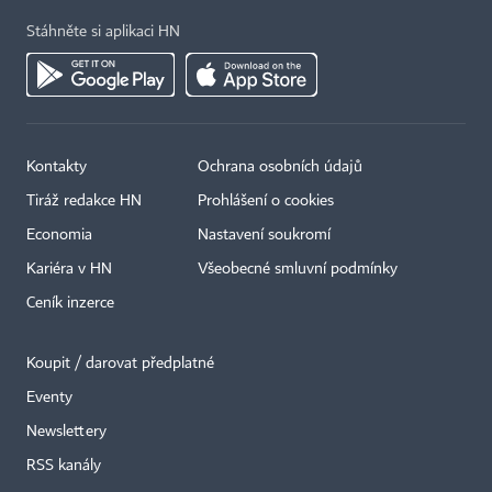
Stáhněte si aplikaci HN
Kontakty
Ochrana osobních údajů
Tiráž redakce HN
Prohlášení o cookies
Economia
Nastavení soukromí
Kariéra v HN
Všeobecné smluvní podmínky
Ceník inzerce
Koupit / darovat předplatné
Eventy
×
Newslettery
RSS kanály