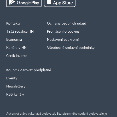
Kontakty
Ochrana osobních údajů
Tiráž redakce HN
Prohlášení o cookies
Economia
Nastavení soukromí
Kariéra v HN
Všeobecné smluvní podmínky
Ceník inzerce
Koupit / darovat předplatné
Eventy
×
Newslettery
RSS kanály
Autorská práva vykonává vydavatel. Bez písemného svolení vydavatele je