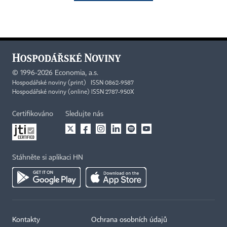
©
1996-2026
Economia, a.s.
Hospodářské noviny (print) ISSN 0862-9587
Hospodářské noviny (online) ISSN 2787-950X
Certifikováno
Sledujte nás
Stáhněte si aplikaci HN
Kontakty
Ochrana osobních údajů