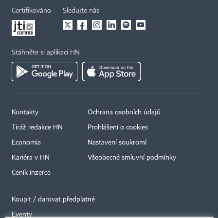
Certifikováno
Sledujte nás
Stáhněte si aplikaci HN
Kontakty
Ochrana osobních údajů
Tiráž redakce HN
Prohlášení o cookies
Economia
Nastavení soukromí
Kariéra v HN
Všeobecné smluvní podmínky
Ceník inzerce
Koupit / darovat předplatné
Eventy