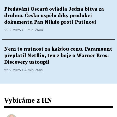
Předávání Oscarů ovládla Jedna bitva za
druhou. Česko uspělo díky produkci
dokumentu Pan Nikdo proti Putinovi
16. 3. 2026 ▪ 5 min. čtení
Není to nutnost za každou cenu. Paramount
přeplatil Netflix, ten z boje o Warner Bros.
Discovery ustoupil
27. 2. 2026 ▪ 4 min. čtení
Vybíráme z HN