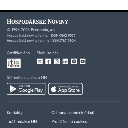
©
1996-2026
Economia, a.s.
Hospodářské noviny (print) ISSN 0862-9587
Hospodářské noviny (online) ISSN 2787-950X
Certifikováno
Sledujte nás
Stáhněte si aplikaci HN
Kontakty
Ochrana osobních údajů
Tiráž redakce HN
Prohlášení o cookies