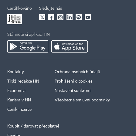
Certifikováno
Sledujte nás
Stáhněte si aplikaci HN
Kontakty
Ochrana osobních údajů
Tiráž redakce HN
Prohlášení o cookies
Economia
Nastavení soukromí
Kariéra v HN
Všeobecné smluvní podmínky
Ceník inzerce
Koupit / darovat předplatné
Eventy