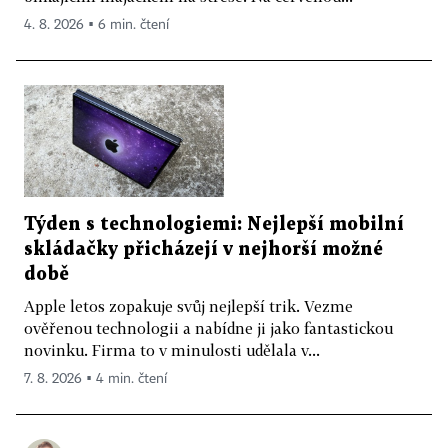
4. 8. 2026 ▪ 6 min. čtení
Týden s technologiemi: Nejlepší mobilní
skládačky přicházejí v nejhorší možné
době
Apple letos zopakuje svůj nejlepší trik. Vezme
ověřenou technologii a nabídne ji jako fantastickou
novinku. Firma to v minulosti udělala v...
7. 8. 2026 ▪ 4 min. čtení