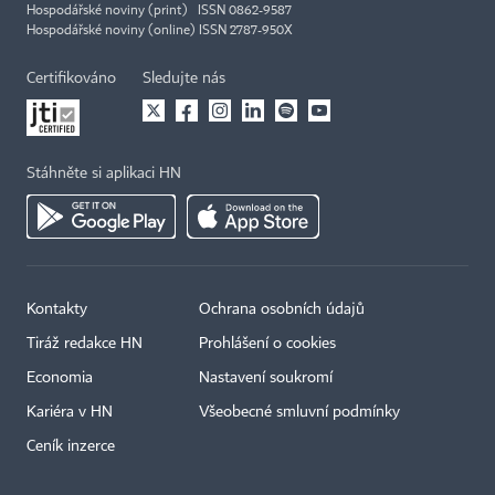
Hospodářské noviny (print) ISSN 0862-9587
Hospodářské noviny (online) ISSN 2787-950X
Certifikováno
Sledujte nás
Stáhněte si aplikaci HN
Kontakty
Ochrana osobních údajů
Tiráž redakce HN
Prohlášení o cookies
Economia
Nastavení soukromí
Kariéra v HN
Všeobecné smluvní podmínky
Ceník inzerce