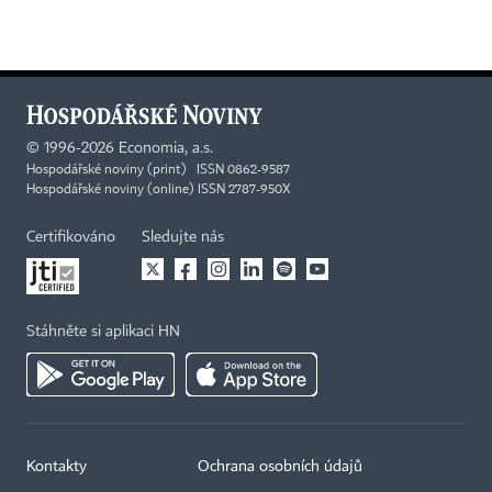
©
1996-2026
Economia, a.s.
Hospodářské noviny (print) ISSN 0862-9587
Hospodářské noviny (online) ISSN 2787-950X
Certifikováno
Sledujte nás
Stáhněte si aplikaci HN
Kontakty
Ochrana osobních údajů