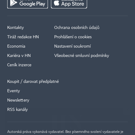
Kontakty
Ochrana osobních údajů
Tiráž redakce HN
Prohlášení o cookies
Economia
Nastavení soukromí
Kariéra v HN
Všeobecné smluvní podmínky
Ceník inzerce
Koupit / darovat předplatné
Eventy
×
Newslettery
RSS kanály
Autorská práva vykonává vydavatel. Bez písemného svolení vydavatele je