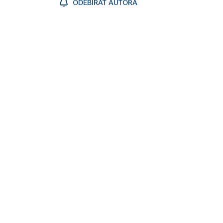
ODEBÍRAT AUTORA