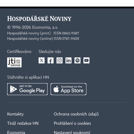
©
1996-2026
Economia, a.s.
Hospodářské noviny (print) ISSN 0862-9587
Hospodářské noviny (online) ISSN 2787-950X
Certifikováno
Sledujte nás
Stáhněte si aplikaci HN
Kontakty
Ochrana osobních údajů
Tiráž redakce HN
Prohlášení o cookies
Economia
Nastavení soukromí