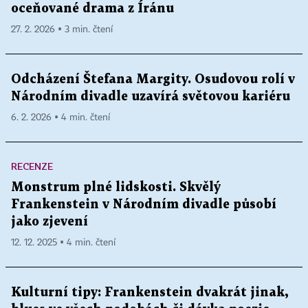
oceňované drama z Íránu
27. 2. 2026 ▪ 3 min. čtení
Odcházení Štefana Margity. Osudovou rolí v
Národním divadle uzavírá světovou kariéru
6. 2. 2026 ▪ 4 min. čtení
RECENZE
Monstrum plné lidskosti. Skvělý
Frankenstein v Národním divadle působí
jako zjevení
12. 12. 2025 ▪ 4 min. čtení
Kulturní tipy: Frankenstein dvakrát jinak,